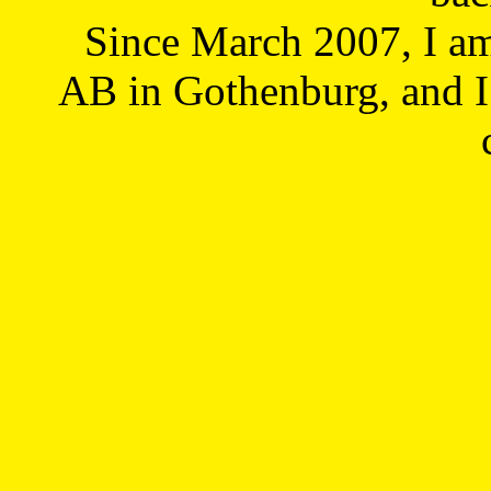
Since March 2007, I a
AB in Gothenburg, and I