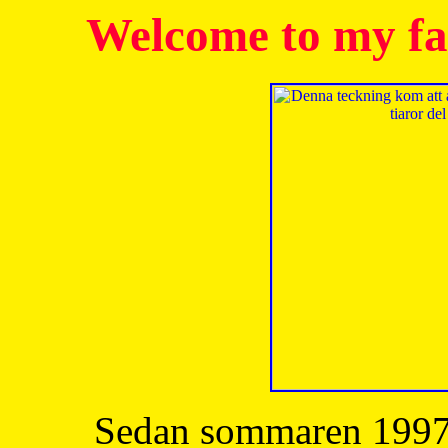
Welcome to my fa
Sedan sommaren 1997 h