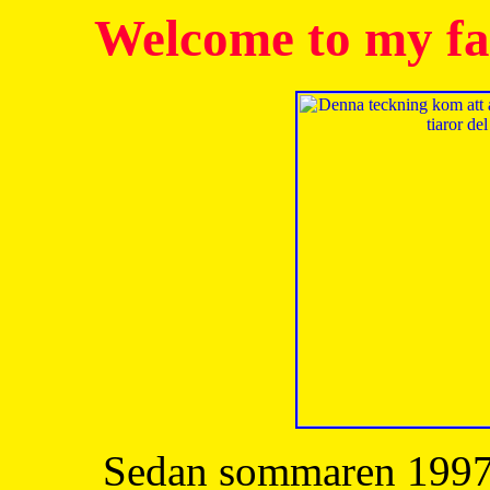
Welcome to my fa
Sedan sommaren 1997 h