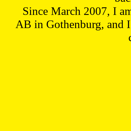
Since March 2007, I a
AB in Gothenburg, and I