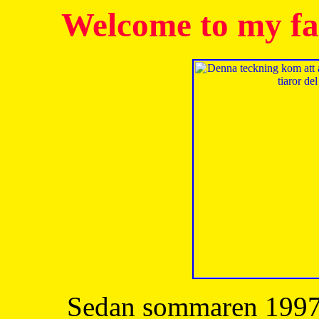
Welcome to my fa
Sedan sommaren 1997 h