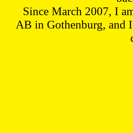
Since March 2007, I a
AB in Gothenburg, and I