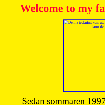
Welcome to my fa
Sedan sommaren 1997 h