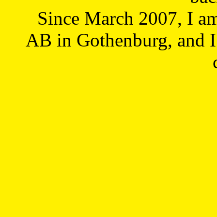
Since March 2007, I a
AB in Gothenburg, and I