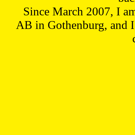
Since March 2007, I a
AB in Gothenburg, and I