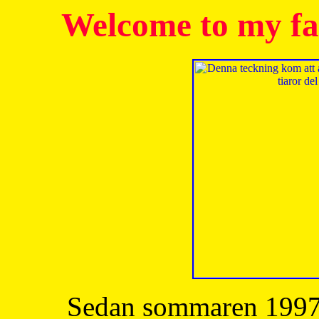
Welcome to my fa
Sedan sommaren 1997 h