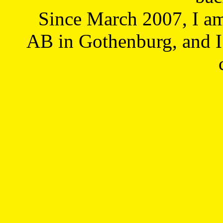
Since March 2007, I a
AB in Gothenburg, and I