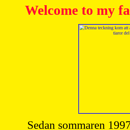
Welcome to my fa
Sedan sommaren 1997 h