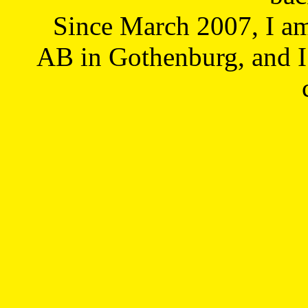
Since March 2007, I a
AB in Gothenburg, and I