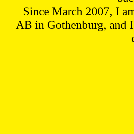
Since March 2007, I a
AB in Gothenburg, and I