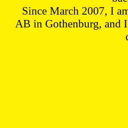
Since March 2007, I a
AB in Gothenburg, and I