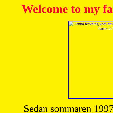
Welcome to my fa
Sedan sommaren 1997 h