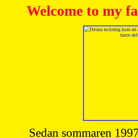
Welcome to my fa
Sedan sommaren 1997 h