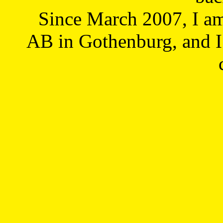
Since March 2007, I a
AB in Gothenburg, and I