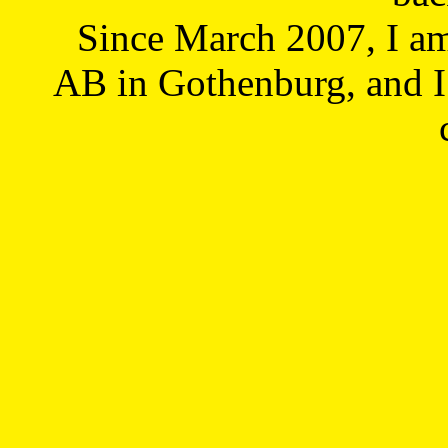
Since March 2007, I a
AB in Gothenburg, and I