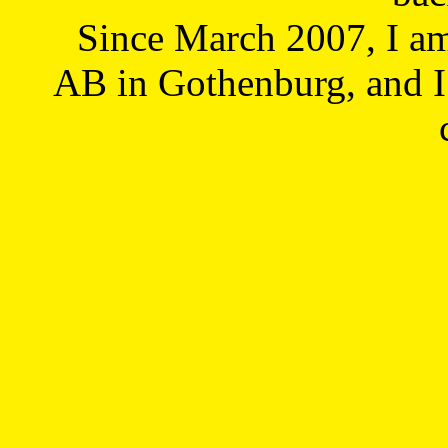
Since March 2007, I a
AB in Gothenburg, and I