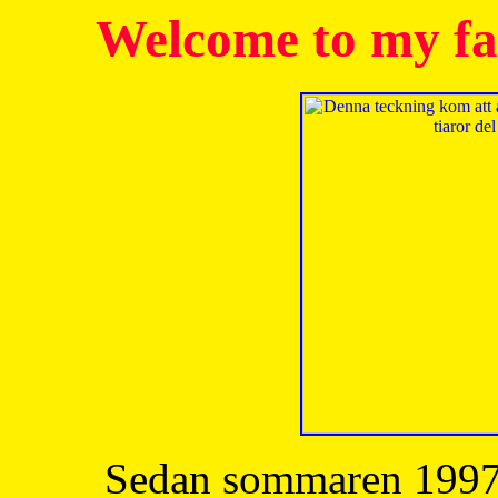
Welcome to my fa
Sedan sommaren 1997 h