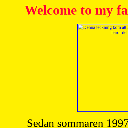
Welcome to my fa
Sedan sommaren 1997 h