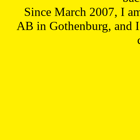
Since March 2007, I a
AB in Gothenburg, and I