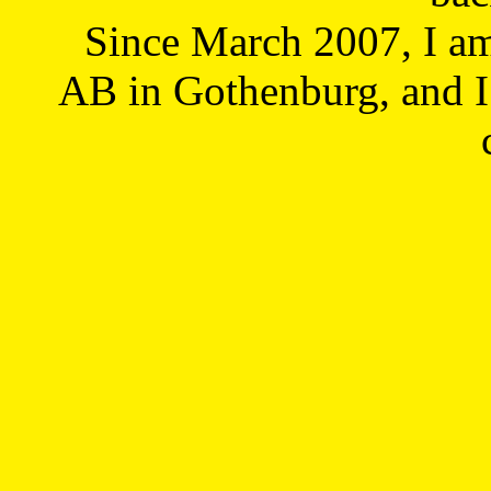
Since March 2007, I a
AB in Gothenburg, and I