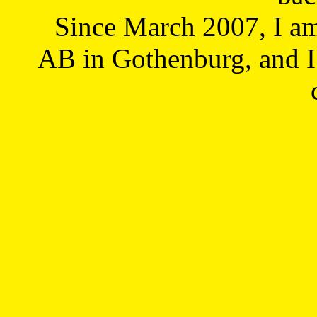
Since March 2007, I a
AB in Gothenburg, and I