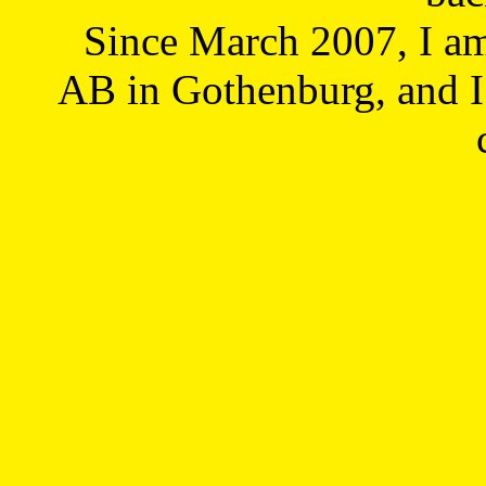
Since March 2007, I a
AB in Gothenburg, and I