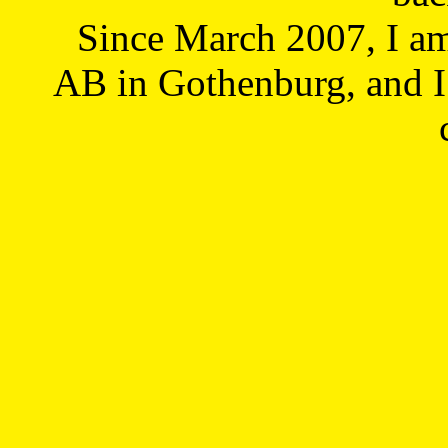
Since March 2007, I a
AB in Gothenburg, and I