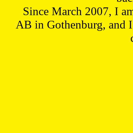
Since March 2007, I a
AB in Gothenburg, and I