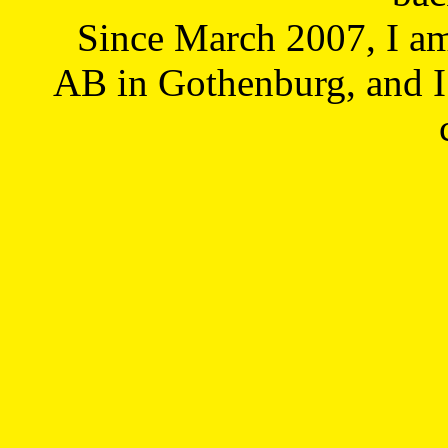
Since March 2007, I a
AB in Gothenburg, and I