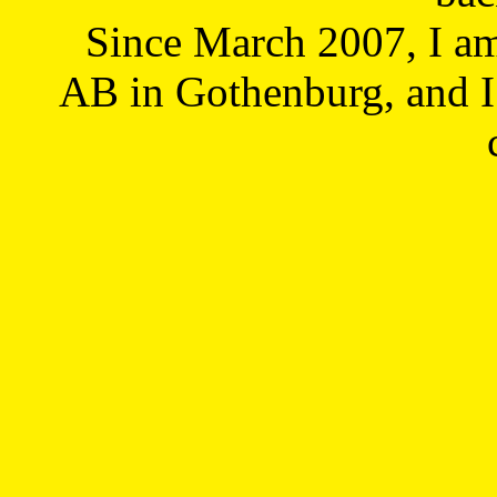
Since March 2007, I a
AB in Gothenburg, and I