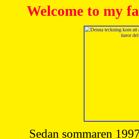
Welcome to my fa
Sedan sommaren 1997 h