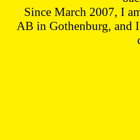
Since March 2007, I a
AB in Gothenburg, and I