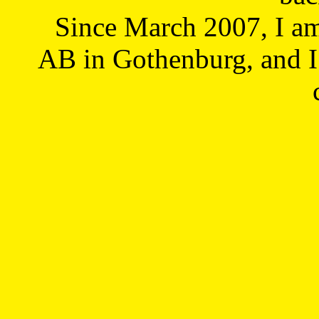
Since March 2007, I a
AB in Gothenburg, and I