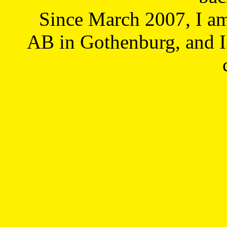
Since March 2007, I a
AB in Gothenburg, and I