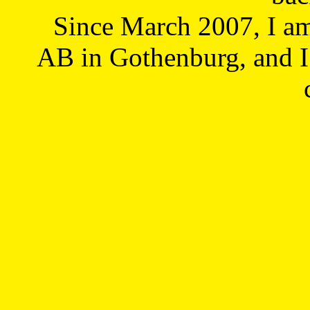
Since March 2007, I a
AB in Gothenburg, and I