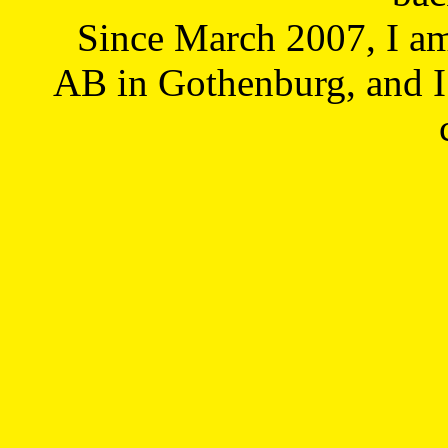
Since March 2007, I a
AB in Gothenburg, and I