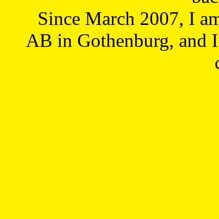
Since March 2007, I a
AB in Gothenburg, and I