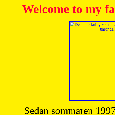
Welcome to my fa
Sedan sommaren 1997 h