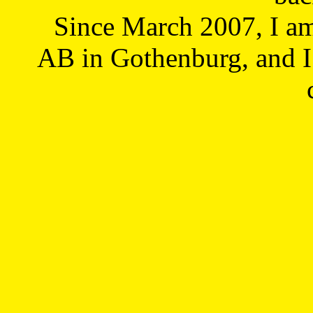
Since March 2007, I a
AB in Gothenburg, and I