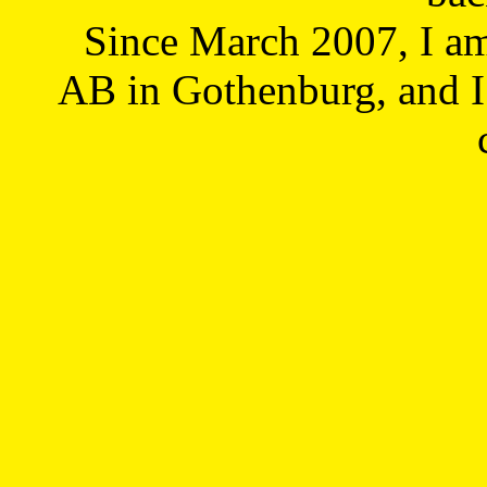
Since March 2007, I a
AB in Gothenburg, and I