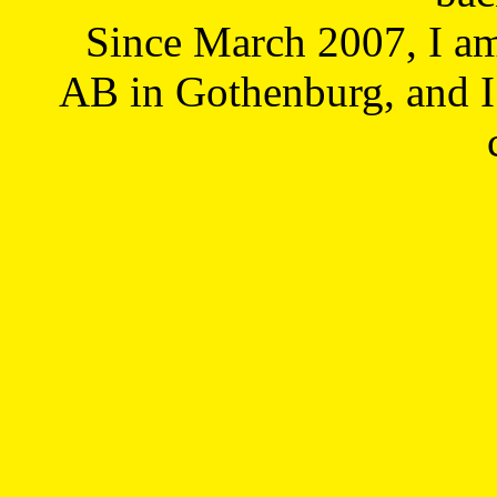
Since March 2007, I a
AB in Gothenburg, and I