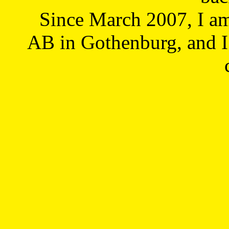
Since March 2007, I a
AB in Gothenburg, and I