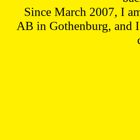
Since March 2007, I a
AB in Gothenburg, and I