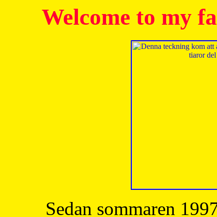
Welcome to my fa
Sedan sommaren 1997 h