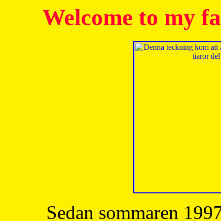
Welcome to my fa
Sedan sommaren 1997 h