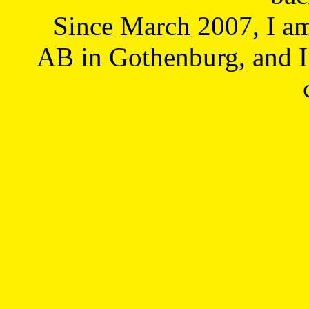
Since March 2007, I a
AB in Gothenburg, and I