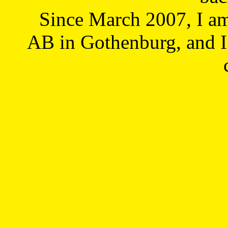
Since March 2007, I a
AB in Gothenburg, and I