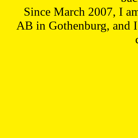
Since March 2007, I a
AB in Gothenburg, and I