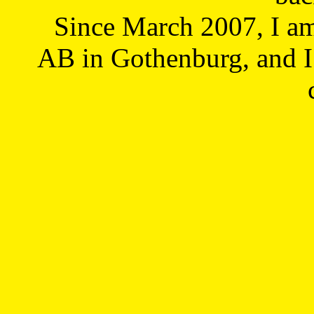
Since March 2007, I a
AB in Gothenburg, and I