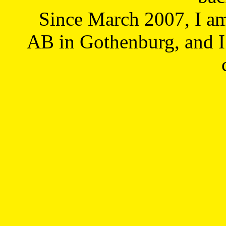
Since March 2007, I a
AB in Gothenburg, and I