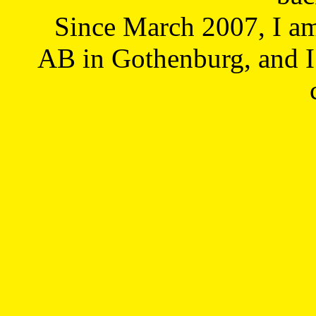
Since March 2007, I a
AB in Gothenburg, and I