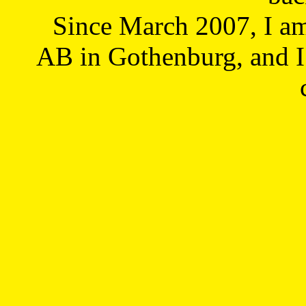
Since March 2007, I a
AB in Gothenburg, and I