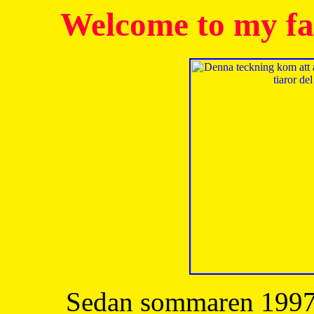
Welcome to my fa
Sedan sommaren 1997 h