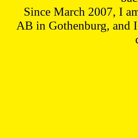
Since March 2007, I a
AB in Gothenburg, and I