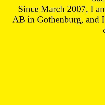
Since March 2007, I a
AB in Gothenburg, and I