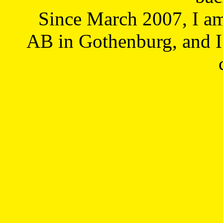
Since March 2007, I a
AB in Gothenburg, and I