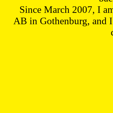
Since March 2007, I a
AB in Gothenburg, and I