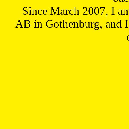
Since March 2007, I a
AB in Gothenburg, and I