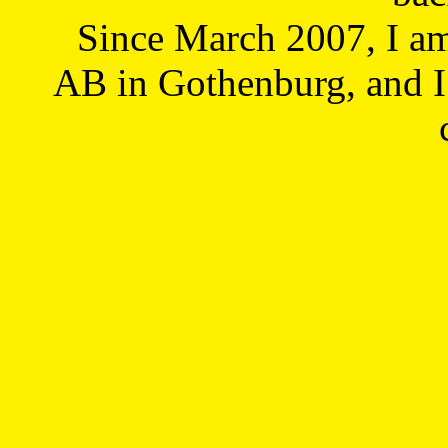
Since March 2007, I a
AB in Gothenburg, and I