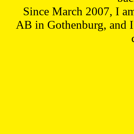
Since March 2007, I a
AB in Gothenburg, and I