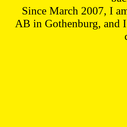
Since March 2007, I a
AB in Gothenburg, and I