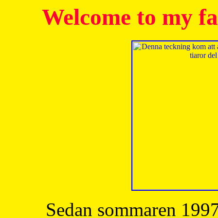
Welcome to my fa
Sedan sommaren 1997 h