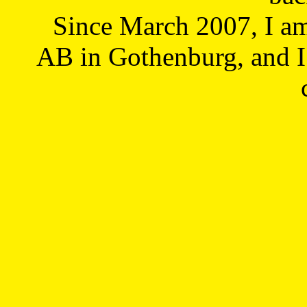
Since March 2007, I a
AB in Gothenburg, and I