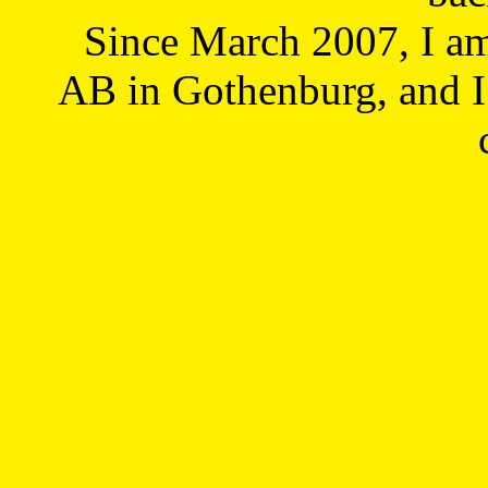
Since March 2007, I a
AB in Gothenburg, and I