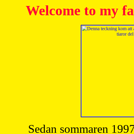
Welcome to my fa
Sedan sommaren 1997 h