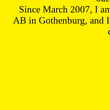
Since March 2007, I a
AB in Gothenburg, and I