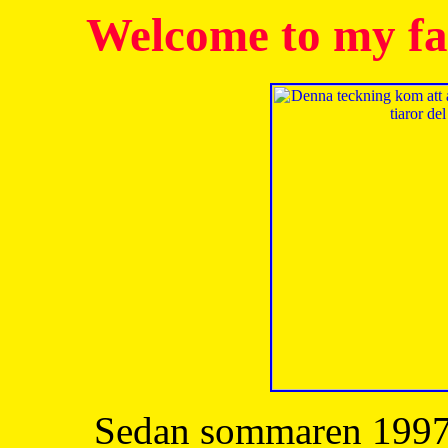
Welcome to my fa
Sedan sommaren 1997 h