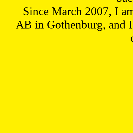
Since March 2007, I a
AB in Gothenburg, and I